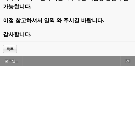
가능합니다.
이점 참고하셔서 일찍 와 주시길 바랍니다.
감사합니다.
목록
로그인...
PC