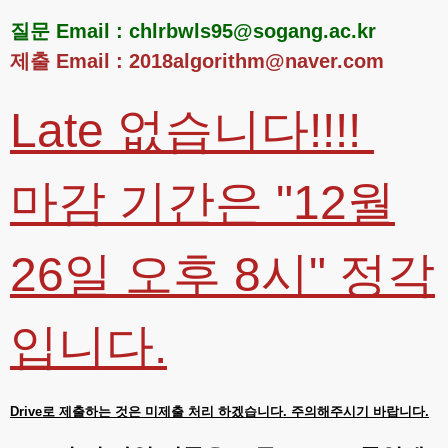
질문 Email : chlrbwls95@sogang.ac.kr
제출 Email : 2018algorithm@naver.com
Late 없습니다!!!!
마감 기간은 "12월
26일 오후 8시" 정각
입니다.
Drive로 제출하는 것은 미제출 처리 하겠습니다. 주의해주시기 바랍니다.