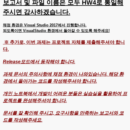
보고서 및 파일 이름은 모두 HW4로 통일해
주시면 감사하겠습니다.
채점 환경은 Visual Studio 2017에서 진행합니다.
되도록이면 VisualStudio 환경에서 돌아갈 수 있도록 해주세요!
※ 추가로, 이번 과제는 프로젝트 자체를 제출해주셔야 합니
다.
Release모드에서 동작해야 합니다.
과제 문서의 주의사항에 채점 환경이 나와있습니다. 해당 환
경에서 돌아가는 코드를 작성해주셔야 합니다.
개인 노트북에서 개발이 어려운 분들은 실습실을 활용하여 프
로젝트를 완성해주셔야 합니다.
문서를 잘 확인해 주시고, 요구사항을 만족하는 보고서와 코
드를 작성해주세요.