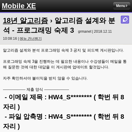
Mobile XE
Menu
18년 알고리즘
› 알고리즘 설계와 분
석 - 프로그래밍 숙제 3
grmanet | 2018.12.11
10:08:16 |
메뉴 건너뛰기
알고리즘 설계와 분석 프로그래밍 숙제 3 공지 및 피드백 게시판입니다.
프로그래밍 숙제 3을 진행하는 데 필요한 내용이나 수강생들이 메일을 통
해 질문한 것에 대한 대답을 이 게시판에 업데이트 할것입니다.
자주 확인하셔야 불이익을 받지 않을 수 있습니다.
------------------- 제출 양식 ---------------------
- 이메일 제목 : HW4_S******** ( 학번 뒤 8
자리 )
- 파일 압축명 : HW4_S******** ( 학번 뒤 8
자리 )