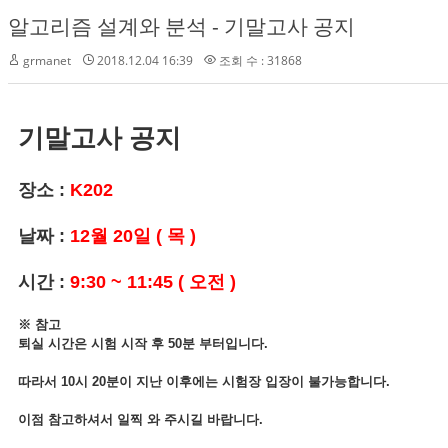
알고리즘 설계와 분석 - 기말고사 공지
grmanet
2018.12.04 16:39
조회 수 : 31868
기말고사 공지
장소 :
K202
날짜 :
12월 20일 ( 목 )
시간 :
9:30 ~ 11:45 ( 오전 )
※ 참고
퇴실 시간은 시험 시작 후 50분 부터입니다.
따라서 10시 20분이 지난 이후에는 시험장 입장이 불가능합니다.
이점 참고하셔서 일찍 와 주시길 바랍니다.