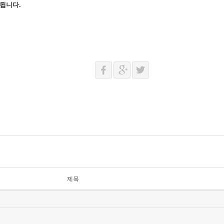
 됩니다.
제목