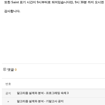
또한 Saint 표기 시간이 9시부터로 되어있습니다만, 9시 30분 까지 오시면
감사합니다.
댓글
0
번호
알고리즘 설계와 분석 - 프로그래밍 숙제 3
공지
알고리즘 설계와 분석 - 기말고사 공지
»