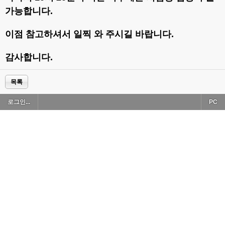
가능합니다.
이점 참고하셔서 일찍 와 주시길 바랍니다.
감사합니다.
목록
로그인...
PC