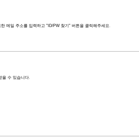
 메일 주소를 입력하고 "ID/PW 찾기" 버튼을 클릭해주세요.
받을 수 있습니다.