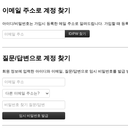
이메일 주소로 계정 찾기
아이디/비밀번호는 가입시 등록한 메일 주소로 알려드립니다. 가입할 때 등록한
질문/답변으로 계정 찾기
회원 정보에 입력한 아이디와 이메일, 질문/답변으로 임시 비밀번호를 발급 