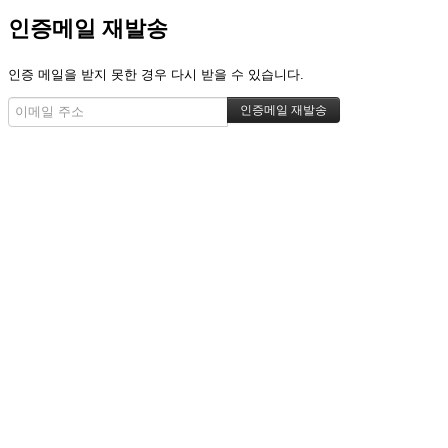
인증메일 재발송
인증 메일을 받지 못한 경우 다시 받을 수 있습니다.