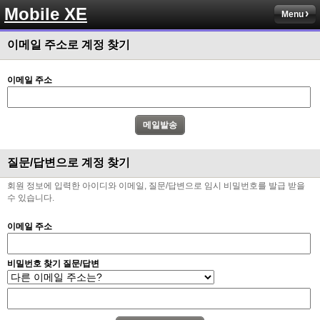
Mobile XE
Menu
이메일 주소로 계정 찾기
이메일 주소
질문/답변으로 계정 찾기
회원 정보에 입력한 아이디와 이메일, 질문/답변으로 임시 비밀번호를 발급 받을
수 있습니다.
이메일 주소
비밀번호 찾기 질문/답변