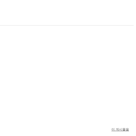
이 게시물을