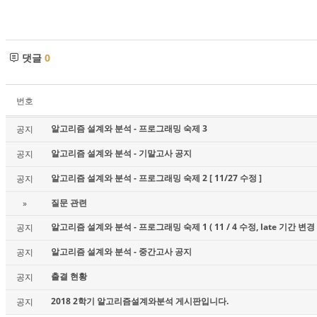
댓글
0
번호
알고리즘 설계와 분석 - 프로그래밍 숙제 3
공지
알고리즘 설계와 분석 - 기말고사 공지
공지
알고리즘 설계와 분석 - 프로그래밍 숙제 2 [ 11/27 수정 ]
공지
질문 관련
»
알고리즘 설계와 분석 - 프로그래밍 숙제 1 ( 11 / 4 수정, late 기간 변경 
공지
알고리즘 설계와 분석 - 중간고사 공지
공지
출결 현황
공지
2018 2학기 알고리즘설계와분석 게시판입니다.
공지