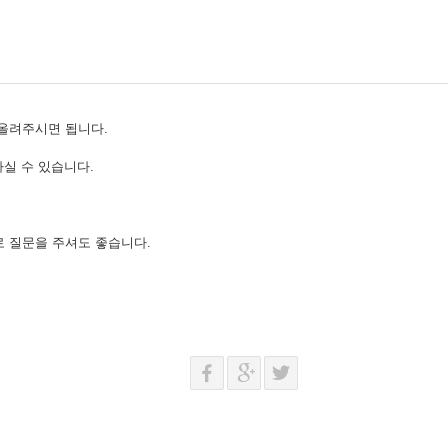
올려주시면 됩니다.
실 수 있습니다.
 질문을 주셔도 좋습니다.