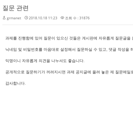
질문 관련
grmanet
2018.10.18 11:23
조회 수 : 31876
과제를 진행함에 있어 질문이 있으신 것들은 게시판에 자유롭게 질문글을 
닉네임 및 비밀번호를 마음대로 설정해서 질문하실 수 있고, 댓글 작성을 하
익명이니 자유롭게 의견을 나누셔도 좋습니다.
공개적으로 질문하기가 꺼려지시면 과제 공지글에 올려 놓은 제 질문메일로
감사합니다.