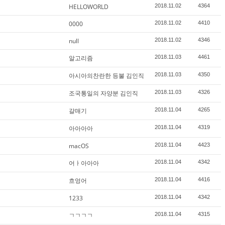
HELLOWORLD
2018.11.02
4364
0000
2018.11.02
4410
null
2018.11.02
4346
알고리즘
2018.11.03
4461
아시아의찬란한 등불 김인직
2018.11.03
4350
조국통일의 자양분 김인직
2018.11.03
4326
갈매기
2018.11.04
4265
아아아아
2018.11.04
4319
macOS
2018.11.04
4423
어ㅏ아아아
2018.11.04
4342
흐엉어
2018.11.04
4416
1233
2018.11.04
4342
ㄱㄱㄱㄱ
2018.11.04
4315