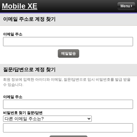
Mobile XE
Menu
이메일 주소로 계정 찾기
이메일 주소
질문/답변으로 계정 찾기
회원 정보에 입력한 아이디와 이메일, 질문/답변으로 임시 비밀번호를 발급 받을
수 있습니다.
이메일 주소
비밀번호 찾기 질문/답변