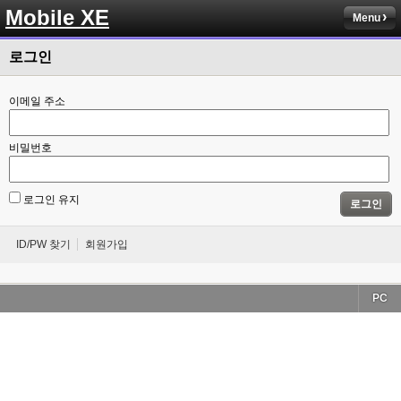
Mobile XE
Menu
로그인
이메일 주소
비밀번호
로그인 유지
로그인
ID/PW 찾기
회원가입
PC