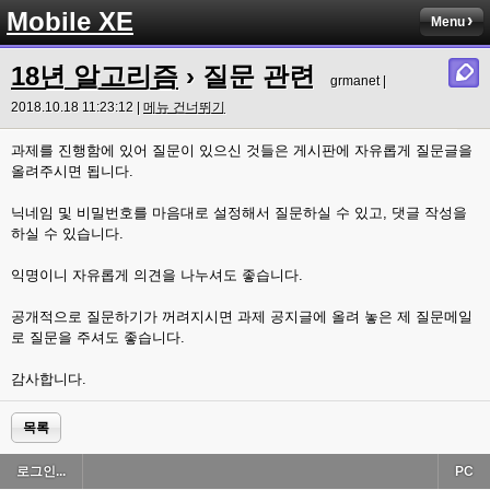
Mobile XE
Menu
18년 알고리즘
› 질문 관련
grmanet |
2018.10.18 11:23:12 |
메뉴 건너뛰기
과제를 진행함에 있어 질문이 있으신 것들은 게시판에 자유롭게 질문글을
올려주시면 됩니다.
닉네임 및 비밀번호를 마음대로 설정해서 질문하실 수 있고, 댓글 작성을
하실 수 있습니다.
익명이니 자유롭게 의견을 나누셔도 좋습니다.
공개적으로 질문하기가 꺼려지시면 과제 공지글에 올려 놓은 제 질문메일
로 질문을 주셔도 좋습니다.
감사합니다.
목록
로그인...
PC