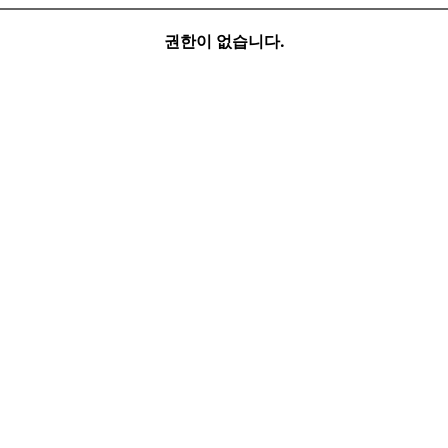
권한이 없습니다.