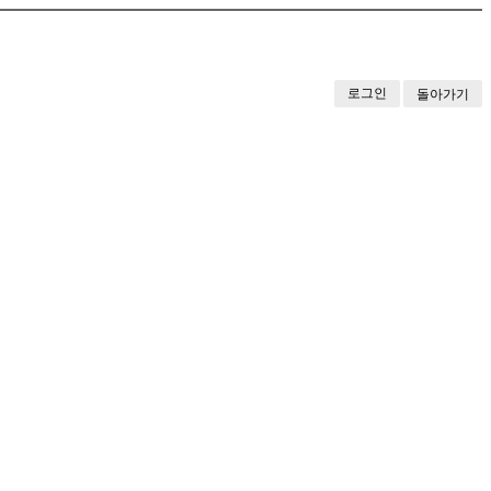
로그인
돌아가기