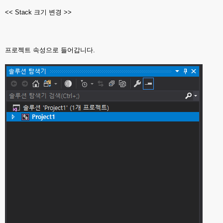
<< Stack 크기 변경 >>
프로젝트 속성으로 들어갑니다.