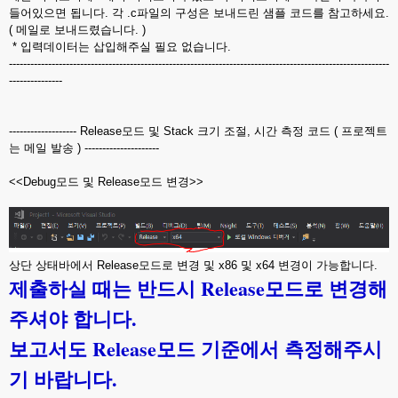
들어있으면 됩니다. 각 .c파일의 구성은 보내드린 샘플 코드를 참고하세요.
( 메일로 보내드렸습니다. )
* 입력데이터는 삽입해주실 필요 없습니다.
-----------------------------------------------------------------------------------------------------------
---------------
------------------- Release모드 및 Stack 크기 조절, 시간 측정 코드 ( 프로젝트
는 메일 발송 ) ---------------------
<<Debug모드 및 Release모드 변경>>
상단 상태바에서 Release모드로 변경 및 x86 및 x64 변경이 가능합니다.
제출하실 때는 반드시 Release모드로 변경해
주셔야 합니다.
보고서도 Release모드 기준에서 측정해주시
기 바랍니다.