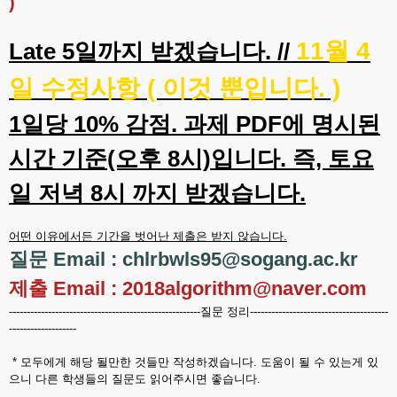
)
11월 4
Late 5일까지 받겠습니다. //
일 수정사항 ( 이것 뿐입니다. )
1일당 10% 감점. 과제 PDF에 명시된
시간 기준(오후 8시)입니다. 즉, 토요
일 저녁 8시 까지 받겠습니다.
어떤 이유에서든 기간을 벗어난 제출은 받지 않습니다.
질문 Email : chlrbwls95@sogang.ac.kr
제출 Email : 2018algorithm@naver.com
------------------------------------------------------질문 정리---------------------------------------
-------------------
* 모두에게 해당 될만한 것들만 작성하겠습니다. 도움이 될 수 있는게 있
으니 다른 학생들의 질문도 읽어주시면 좋습니다.