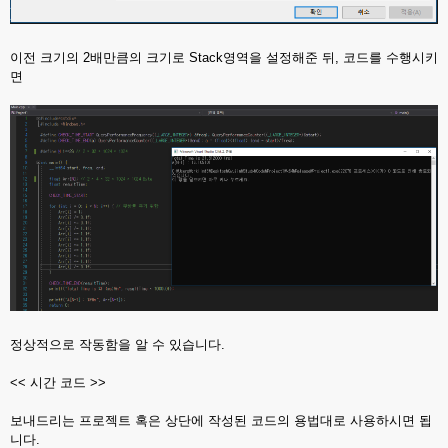
이전 크기의 2배만큼의 크기로 Stack영역을 설정해준 뒤, 코드를 수행시키
면
정상적으로 작동함을 알 수 있습니다.
<< 시간 코드 >>
보내드리는 프로젝트 혹은 상단에 작성된 코드의 용법대로 사용하시면 됩
니다.