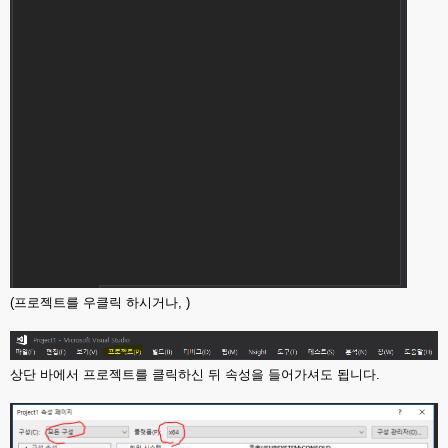
(프로젝트를 우클릭 하시거나, )
상단 바에서 프로젝트를 클릭하신 뒤 속성을 들어가셔도 됩니다.