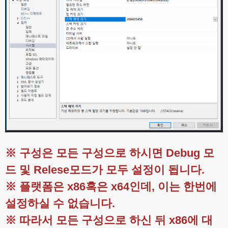
※ 구성은 모든 구성으로 하시면 Debug 모
드 및 Relese모드가 모두 설정이 됩니다.
※ 플랫폼은 x86혹은 x64인데, 이는 한번에
설정하실 수 없습니다.
※ 따라서 모든 구성으로 하신 뒤 x86에 대