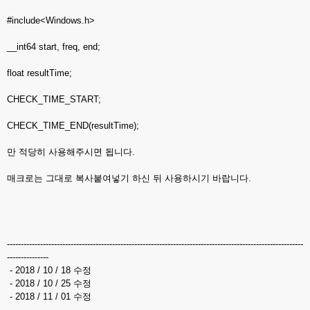
#include<Windows.h>
__int64 start, freq, end;
float resultTime;
CHECK_TIME_START;
CHECK_TIME_END(resultTime);
만 적당히 사용해주시면 됩니다.
매크로는 그대로 복사붙여넣기 하신 뒤 사용하시기 바랍니다.
-----------------------------------------------------------------------------------------------------------
---------------
- 2018 / 10 / 18 수정
- 2018 / 10 / 25 수정
- 2018 / 11 / 01 수정