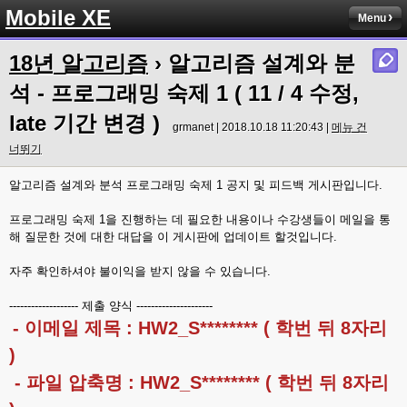
Mobile XE
Menu
18년 알고리즘
› 알고리즘 설계와 분
석 - 프로그래밍 숙제 1 ( 11 / 4 수정,
late 기간 변경 )
grmanet | 2018.10.18 11:20:43 |
메뉴 건
너뛰기
알고리즘 설계와 분석 프로그래밍 숙제 1 공지 및 피드백 게시판입니다.
프로그래밍 숙제 1을 진행하는 데 필요한 내용이나 수강생들이 메일을 통
해 질문한 것에 대한 대답을 이 게시판에 업데이트 할것입니다.
자주 확인하셔야 불이익을 받지 않을 수 있습니다.
------------------- 제출 양식 ---------------------
- 이메일 제목 : HW2_S******** ( 학번 뒤 8자리
)
- 파일 압축명 : HW2_S******** ( 학번 뒤 8자리