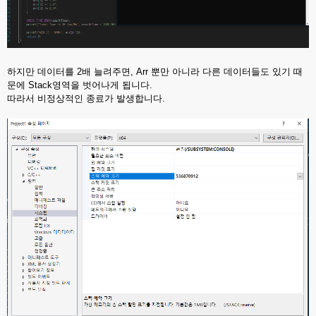
하지만 데이터를 2배 늘려주면, Arr 뿐만 아니라 다른 데이터들도 있기 때
문에 Stack영역을 벗어나게 됩니다.
따라서 비정상적인 종료가 발생합니다.