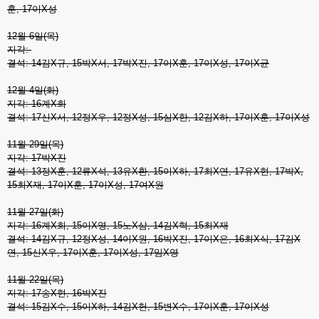
훈, 17이X성
12월 6일(목)
지각:
결석: 14김X규, 15박X서, 17박X진, 17이X훈, 17이X성, 17이X균
12월 4일(화)
지각: 16계X희
결석: 17신X서, 12정X우, 12정X성, 15심X한, 12김X하, 17이X훈, 17이X성
11월 29일(목)
지각: 17박X진
결석: 13정X훈, 12류X석, 13유X환, 15이X하, 17최X연, 17유X현, 17박X,
15최X재, 17이X훈, 17이X성, 17여X원
11월 27일(화)
지각: 16계X희, 15이X영, 15노X삼, 14김X혁, 15최X재
결석: 14김X규, 12정X성, 14이X원, 16박X진, 17이X은, 16최X식, 17김X
연, 15신X우, 17이X훈, 17이X성, 17임X영
11월 22일(목)
지각: 17송X현, 16박X진
결석: 15김X수, 15이X하, 14김X헌, 15변X수, 17이X훈, 17이X성