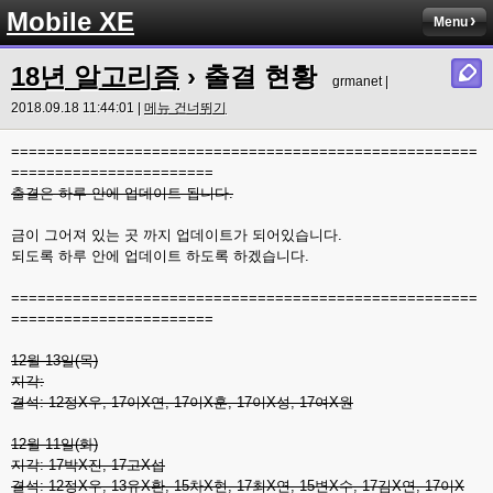
Mobile XE
Menu
18년 알고리즘
›
출결 현황
grmanet |
2018.09.18 11:44:01 |
메뉴 건너뛰기
=====================================================
=======================
출결은 하루 안에 업데이트 됩니다.
금이 그어져 있는 곳 까지 업데이트가 되어있습니다.
되도록 하루 안에 업데이트 하도록 하겠습니다.
=====================================================
=======================
12월 13일(목)
지각:
결석: 12정X우, 17이X연, 17이X훈, 17이X성, 17여X원
12월 11일(화)
지각: 17박X진, 17고X섭
결석: 12정X우, 13유X환, 15차X현, 17최X연, 15변X수, 17김X연, 17이X