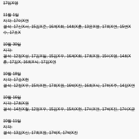
17임X영
11월 1일
지각: 17이X연
결석: 17신X서, 15김X준, 16계X희, 14최X훈, 13윤X영, 17최X연, 15변X
수, 17조X
10월 30일
지각:
결석: 12정X성, 17김X일, 15김X우, 16계X희, 17최X원, 15이X영, 14최X
훈, 17김X, 16최X식, 17김X연
10월 18일
지각: 17송X현
결석: 12정X우, 15차X현, 17최X원, 16박X진, 16최X식, 17하X주, 14강X연
10월 16일
지각: 17최X원
결석: 14천X철, 12정X우, 15김X우, 15차X현, 17이X연, 17박X진, 17이X균
10월 11일
지각:
결석: 13김X신, 17최X원, 17박X, 17박X진