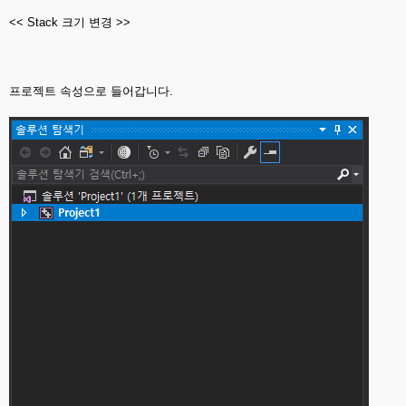
<< Stack 크기 변경 >>
프로젝트 속성으로 들어갑니다.