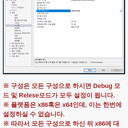
※ 구성은 모든 구성으로 하시면 Debug 모
드 및 Relese모드가 모두 설정이 됩니다.
※ 플랫폼은 x86혹은 x64인데, 이는 한번에
설정하실 수 없습니다.
※ 따라서 모든 구성으로 하신 뒤 x86에 대