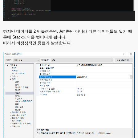
하지만 데이터를 2배 늘려주면, Arr 뿐만 아니라 다른 데이터들도 있기 때
문에 Stack영역을 벗어나게 됩니다.
따라서 비정상적인 종료가 발생합니다.