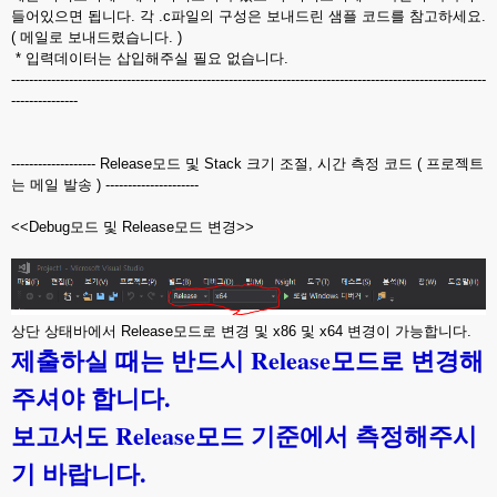
들어있으면 됩니다. 각 .c파일의 구성은 보내드린 샘플 코드를 참고하세요.
( 메일로 보내드렸습니다. )
* 입력데이터는 삽입해주실 필요 없습니다.
-----------------------------------------------------------------------------------------------------------
---------------
------------------- Release모드 및 Stack 크기 조절, 시간 측정 코드 ( 프로젝트
는 메일 발송 ) ---------------------
<<Debug모드 및 Release모드 변경>>
상단 상태바에서 Release모드로 변경 및 x86 및 x64 변경이 가능합니다.
제출하실 때는 반드시 Release모드로 변경해
주셔야 합니다.
보고서도 Release모드 기준에서 측정해주시
기 바랍니다.