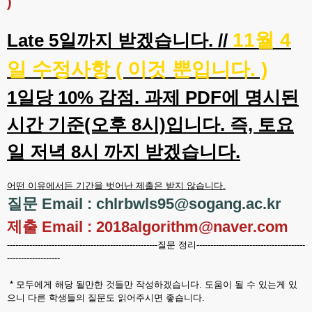
)
11월 4
Late 5일까지 받겠습니다. //
일 수정사항 ( 이것 뿐입니다. )
1일당 10% 감점. 과제 PDF에 명시된
시간 기준(오후 8시)입니다. 즉, 토요
일 저녁 8시 까지 받겠습니다.
어떤 이유에서든 기간을 벗어난 제출은 받지 않습니다.
질문 Email : chlrbwls95@sogang.ac.kr
제출 Email : 2018algorithm@naver.com
------------------------------------------------------질문 정리---------------------------------------
-------------------
* 모두에게 해당 될만한 것들만 작성하겠습니다. 도움이 될 수 있는게 있
으니 다른 학생들의 질문도 읽어주시면 좋습니다.