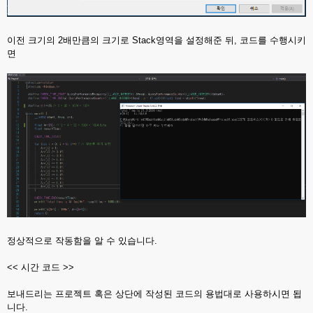
이전 크기의 2배만큼의 크기로 Stack영역을 설정해준 뒤, 코드를 수행시키
면
정상적으로 작동함을 알 수 있습니다.
<< 시간 코드 >>
보내드리는 프로젝트 혹은 상단에 작성된 코드의 용법대로 사용하시면 됩
니다.