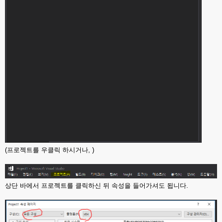
(프로젝트를 우클릭 하시거나, )
상단 바에서 프로젝트를 클릭하신 뒤 속성을 들어가셔도 됩니다.