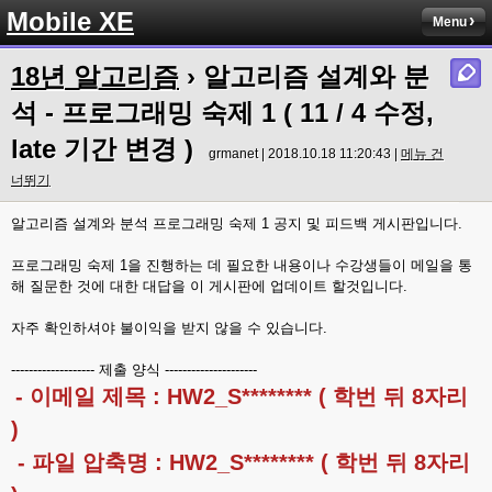
Mobile XE
Menu
18년 알고리즘
› 알고리즘 설계와 분
석 - 프로그래밍 숙제 1 ( 11 / 4 수정,
late 기간 변경 )
grmanet | 2018.10.18 11:20:43 |
메뉴 건
너뛰기
알고리즘 설계와 분석 프로그래밍 숙제 1 공지 및 피드백 게시판입니다.
프로그래밍 숙제 1을 진행하는 데 필요한 내용이나 수강생들이 메일을 통
해 질문한 것에 대한 대답을 이 게시판에 업데이트 할것입니다.
자주 확인하셔야 불이익을 받지 않을 수 있습니다.
------------------- 제출 양식 ---------------------
- 이메일 제목 : HW2_S******** ( 학번 뒤 8자리
)
- 파일 압축명 : HW2_S******** ( 학번 뒤 8자리