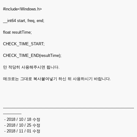
#include<Windows.h>
__int64 start, freq, end;
float resultTime;
CHECK_TIME_START;
CHECK_TIME_END(resultTime);
만 적당히 사용해주시면 됩니다.
매크로는 그대로 복사붙여넣기 하신 뒤 사용하시기 바랍니다.
-----------------------------------------------------------------------------------------------------------
---------------
- 2018 / 10 / 18 수정
- 2018 / 10 / 25 수정
- 2018 / 11 / 01 수정