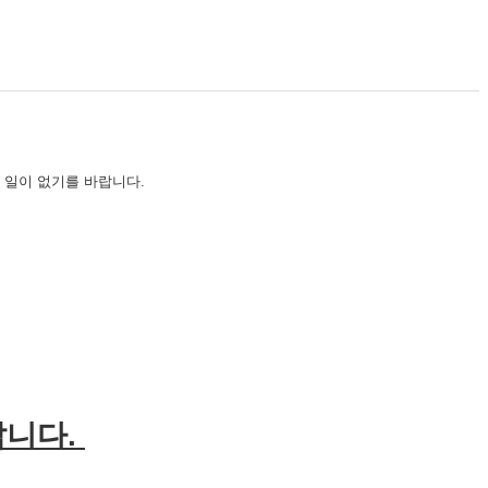
 일이 없기를 바랍니다.
랍니다.