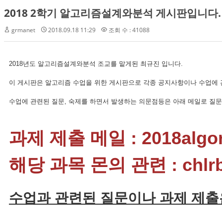
2018 2학기 알고리즘설계와분석 게시판입니다.
grmanet
2018.09.18 11:29
조회 수 : 41088
2018년도 알고리즘설계와분석 조교를 맡게된 최규진 입니다.
이 게시판은 알고리즘 수업을 위한 게시판으로 각종 공지사항이나 수업에 
수업에 관련된 질문, 숙제를 하면서 발생하는 의문점등은 아래 메일로 질
과제 제출 메일 : 2018algor
해당 과목 몬의 관련 : chlrbw
수업과 관련된 질문이나 과제 제출