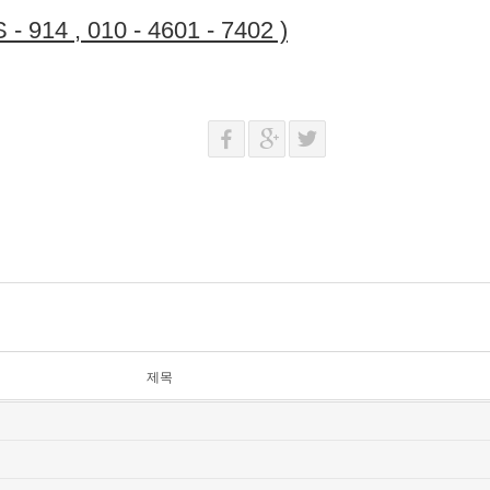
 914 , 010 - 4601 - 7402 )
제목