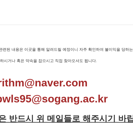
관련된 내용은 이곳을 통해 알려드릴 예정이니 자주 확인하여 불이익을 당하는
문하시거나 혹은 약속을 잡으시고 직접 찾아오셔도 됩니다.
ithm@naver.com
ls95@sogang.ac.kr
은 반드시 위 메일들로 해주시기 바