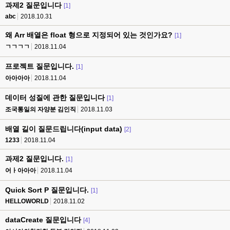
과제2 질문입니다
[1]
abc
2018.10.31
왜 Arr 배열은 float 형으로 지정되어 있는 것인가요?
[1]
ㄱㄱㄱㄱ
2018.11.04
프로젝트 질문입니다.
[1]
아아아아
2018.11.04
데이터 성질에 관한 질문입니다
[1]
조국통일의 자양분 김인직
2018.11.03
배열 길이 질문드립니다(input data)
[2]
1233
2018.11.04
과제2 질문입니다.
[1]
어ㅏ아아아
2018.11.04
Quick Sort P 질문입니다.
[1]
HELLOWORLD
2018.11.02
dataCreate 질문입니다
[4]