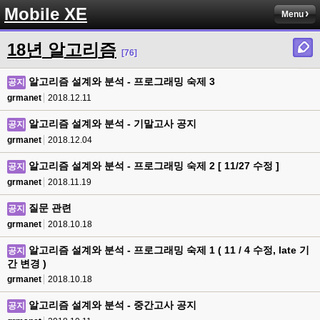
Mobile XE
Menu
18년 알고리즘
[76]
알고리즘 설계와 분석 - 프로그래밍 숙제 3
공지
grmanet
2018.12.11
알고리즘 설계와 분석 - 기말고사 공지
공지
grmanet
2018.12.04
알고리즘 설계와 분석 - 프로그래밍 숙제 2 [ 11/27 수정 ]
공지
grmanet
2018.11.19
질문 관련
공지
grmanet
2018.10.18
알고리즘 설계와 분석 - 프로그래밍 숙제 1 ( 11 / 4 수정, late 기
공지
간 변경 )
grmanet
2018.10.18
알고리즘 설계와 분석 - 중간고사 공지
공지