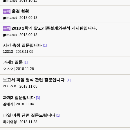
grmanet
2018.10.11
출결 현황
공지
grmanet
2018.09.18
2018 2학기 알고리즘설계와분석 게시판입니다.
공지
grmanet
2018.09.18
시간 측정 질문입니다
[1]
12313
2018.11.05
과제3 질문
[1]
ㅇㅅㅇ
2018.11.26
보고서 파일 형식 관련 질문입니다.
[1]
ㅁㄴㅇㄹ
2018.11.05
과제2 질문입니다
[3]
갈매기
2018.11.04
파일 이름 관련 질문드립니다
[1]
하기쉬렁
2018.11.28