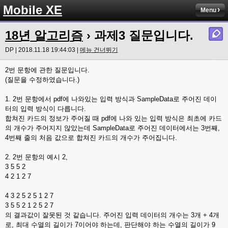
Mobile XE
Menu
18년 알고리즘
› 과제3 질문입니다.
DP | 2018.11.18 19:44:03 |
메뉴 건너뛰기
2번 문항에 관한 질문입니다.
(질문을 수정하였습니다.)
1. 2번 문항에서 pdf에 나와있는 입력 방식과 SampleData로 주어진 데이
터의 입력 방식이 다릅니다.
합쳐진 카드의 정보가 주어질 때 pdf에 나와 있는 입력 방식은 최초에 카드
의 개수가 주어지지 않았는데 SampleData로 주어진 데이터에서는 3번째,
4번째 줄의 처음 값으로 합쳐진 카드의 개수가 주어집니다.
2. 2번 문항의 예시 2,
3 5 5 2
4 2 1 2 7
4 3 2 5 2 5 1 2 7
3 5 5 2 1 2 5 2 7
의 결과값이 잘못된 것 같습니다. 주어진 입력 데이터의 개수는 3개 + 4개
로, 최대 수열의 길이가 7이어야 하는데, 판단해야 하는 수열의 길이가 9