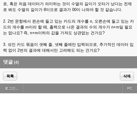
로, 혹은 처음 데이터가 의미하는 것이 수열의 길이가 오타가 났다는 전제
로 봐도 수열의 길이가 8이므로 결과가 00이 나와야 할 것 같습니다.
2. 2번 문항에서 왼손에 들고 있는 카드의 개수를 n, 오른손에 들고 있는 카
드의 개수를 m이라 할 때, 출력으로 나온 결과의 수의 개수가 n+m일 필요
는 없나요? 즉, n+m이하의 값을 가져도 상관없는 건가요?
3. 섞인 카드 묶음이 셋째 줄, 넷째 줄에만 입력되므로, 추가적인 데이터 입
력 없이 2번의 결과에 대해서만 고려해도 되는 건가요?
댓글
[4]
목록
삭제
로그인...
PC