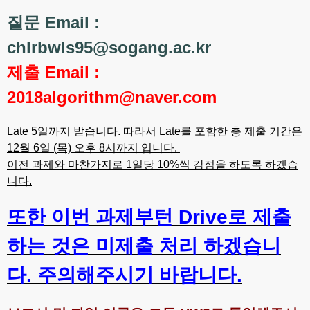
질문 Email :
chlrbwls95@sogang.ac.kr
제출 Email :
2018algorithm@naver.com
Late 5일까지 받습니다. 따라서 Late를 포함한 총 제출 기간은
12월 6일 (목) 오후 8시까지 입니다.
이전 과제와 마찬가지로 1일당 10%씩 감점을 하도록 하겠습
니다.
또한 이번 과제부턴 Drive로 제출
하는 것은 미제출 처리 하겠습니
다. 주의해주시기 바랍니다.