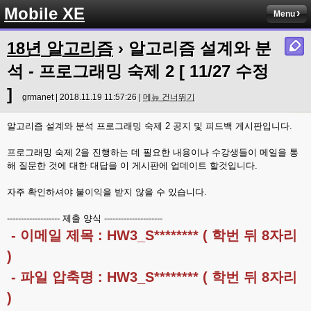
Mobile XE
Menu
18년 알고리즘
› 알고리즘 설계와 분
석 - 프로그래밍 숙제 2 [ 11/27 수정
]
grmanet | 2018.11.19 11:57:26 |
메뉴 건너뛰기
알고리즘 설계와 분석 프로그래밍 숙제 2 공지 및 피드백 게시판입니다.
프로그래밍 숙제 2을 진행하는 데 필요한 내용이나 수강생들이 메일을 통
해 질문한 것에 대한 대답을 이 게시판에 업데이트 할것입니다.
자주 확인하셔야 불이익을 받지 않을 수 있습니다.
------------------- 제출 양식 ---------------------
- 이메일 제목 : HW3_S******** ( 학번 뒤 8자리
)
- 파일 압축명 : HW3_S******** ( 학번 뒤 8자리
)