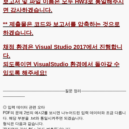
보고서 및 파일 이름은 모두 HW3로 통일해주시
면 감사하겠습니다.
** 제출물은 코드와 보고서를 압축하는 것으로
하겠습니다.
채점 환경은 Visual Studio 2017에서 진행합니
다.
되도록이면 VisualStudio 환경에서 돌아갈 수
있도록 해주세요!
------------------------------------------------------질문 정리---------------------------------------
-------------------
◎ 입력 데이터 관련 오타
PDF의 문제 2번의 예시2를 보시면 나누어드린 입력 데이터와 조금 다릅니
다. 해당 부분을 .txt와 통일시켜주면 되겠습니다.
형식은 다음과 같습니다.