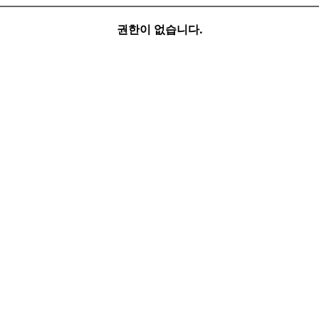
권한이 없습니다.