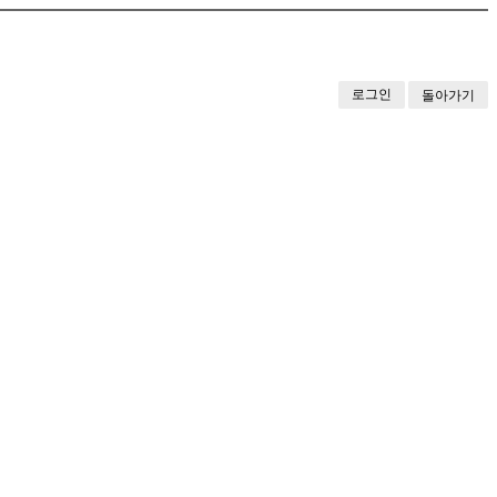
로그인
돌아가기