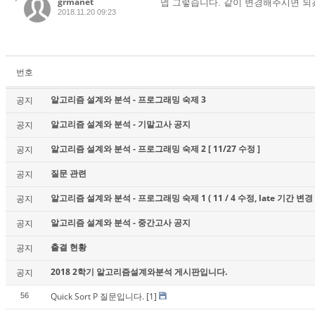
grmanet
넵 그렇습니다. 같이 변경해주시면 되
2018.11.20 09:23
번호
알고리즘 설계와 분석 - 프로그래밍 숙제 3
공지
알고리즘 설계와 분석 - 기말고사 공지
공지
알고리즘 설계와 분석 - 프로그래밍 숙제 2 [ 11/27 수정 ]
공지
질문 관련
공지
알고리즘 설계와 분석 - 프로그래밍 숙제 1 ( 11 / 4 수정, late 기간 변경 
공지
알고리즘 설계와 분석 - 중간고사 공지
공지
출결 현황
공지
2018 2학기 알고리즘설계와분석 게시판입니다.
공지
Quick Sort P 질문입니다.
[1]
56