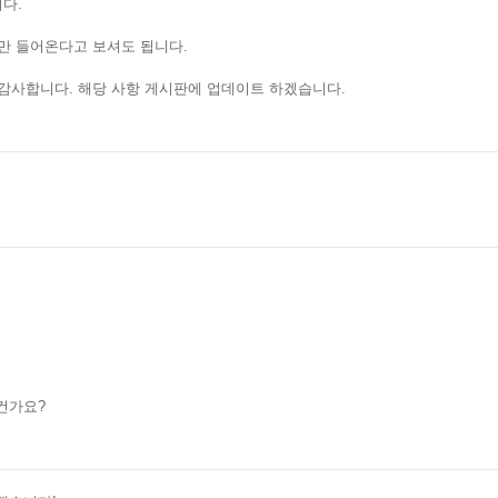
니다.
번만 들어온다고 보셔도 됩니다.
감사합니다. 해당 사항 게시판에 업데이트 하겠습니다.
 건가요?