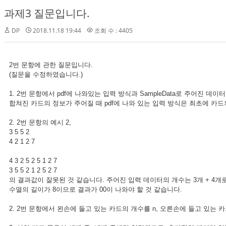
과제3 질문입니다.
DP
2018.11.18 19:44
조회 수 : 4405
2번 문항에 관한 질문입니다.
(질문을 수정하였습니다.)
1. 2번 문항에서 pdf에 나와있는 입력 방식과 SampleData로 주어진 데
합쳐진 카드의 정보가 주어질 때 pdf에 나와 있는 입력 방식은 최초에 카드
2. 2번 문항의 예시 2,
3 5 5 2
4 2 1 2 7
4 3 2 5 2 5 1 2 7
3 5 5 2 1 2 5 2 7
의 결과값이 잘못된 것 같습니다. 주어진 입력 데이터의 개수는 3개 + 4개
수열의 길이가 8이므로 결과가 00이 나와야 할 것 같습니다.
2. 2번 문항에서 왼손에 들고 있는 카드의 개수를 n, 오른손에 들고 있는 