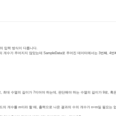
이터의 입력 방식이 다릅니다.
의 개수가 주어지지 않았는데 SampleData로 주어진 데이터에서는 3번째, 4
로, 최대 수열의 길이가 7이어야 하는데, 판단해야 하는 수열의 길이가 9로,
카드의 개수를 m이라 할 때, 출력으로 나온 결과의 수의 개수가 n+m일 필요는 