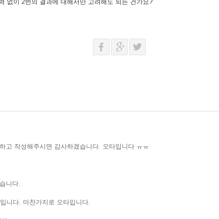
입력 없이 2번의 결과에 대해서만 고려해도 되는 건가요?
각하고 작성해주시면 감사하겠습니다. 오타입니다 ㅠㅠ
겠습니다.
서입니다. 마찬가지로 오타입니다.