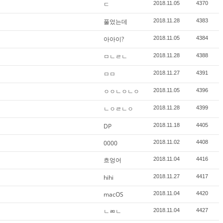
ㄷ
2018.11.05
4370
풀었는데
2018.11.28
4383
아아이?
2018.11.05
4384
ㅁㄴㄹㄴ
2018.11.28
4388
ㅁㅁ
2018.11.27
4391
ㅇㅇㄴㅇㄴㅇ
2018.11.05
4396
ㄴㅇㄹㄴㅇ
2018.11.28
4399
DP
2018.11.18
4405
0000
2018.11.02
4408
흐엉어
2018.11.04
4416
hihi
2018.11.27
4417
macOS
2018.11.04
4420
ㄴㄻㄴ
2018.11.04
4427