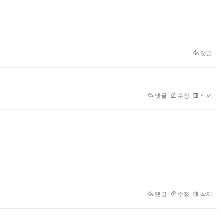
댓글
댓글
수정
삭제
댓글
수정
삭제