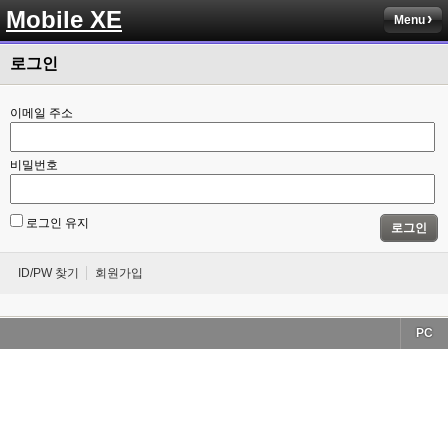
Mobile XE
Menu
로그인
이메일 주소
비밀번호
로그인 유지
로그인
ID/PW 찾기
회원가입
PC