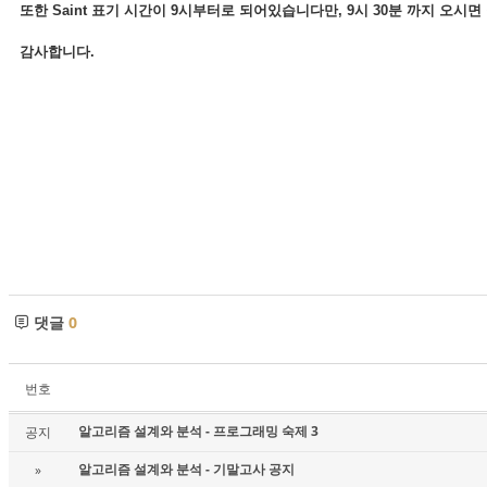
또한 Saint 표기 시간이 9시부터로 되어있습니다만, 9시 30분 까지 오시면
감사합니다.
댓글
0
번호
알고리즘 설계와 분석 - 프로그래밍 숙제 3
공지
알고리즘 설계와 분석 - 기말고사 공지
»