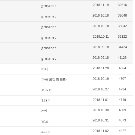
grmanet
2018.11.19
32616
grmanet
2018.10.18
32048
grmanet
2018.10.18
33042
grmanet
2018.10.11
32122
grmanet
2018.09.18
34424
grmanet
2018.09.18
41128
비타
2018.11.28
4664
한국힙합망해라
2018.10.19
4707
ㅇㅅㅇ
2018.10.27
4734
1234
2018.11.01
4749
dtd
2018.10.30
4809
알고
2018.10.31
4873
aaaa
2018.11.02
4927