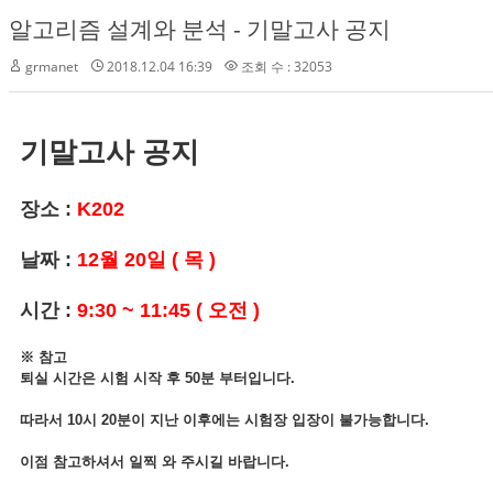
알고리즘 설계와 분석 - 기말고사 공지
grmanet
2018.12.04 16:39
조회 수 : 32053
기말고사 공지
장소 :
K202
날짜 :
12월 20일 ( 목 )
시간 :
9:30 ~ 11:45 ( 오전 )
※ 참고
퇴실 시간은 시험 시작 후 50분 부터입니다.
따라서 10시 20분이 지난 이후에는 시험장 입장이 불가능합니다.
이점 참고하셔서 일찍 와 주시길 바랍니다.