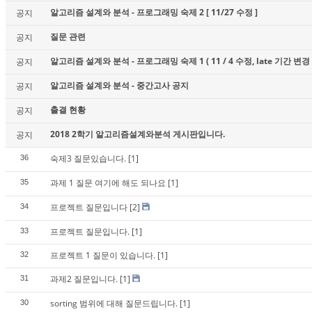
알고리즘 설계와 분석 - 프로그래밍 숙제 2 [ 11/27 수정 ]
공지
질문 관련
공지
알고리즘 설계와 분석 - 프로그래밍 숙제 1 ( 11 / 4 수정, late 기간 변경 
공지
알고리즘 설계와 분석 - 중간고사 공지
공지
출결 현황
공지
2018 2학기 알고리즘설계와분석 게시판입니다.
공지
숙제3 질문있습니다.
[1]
36
과제 1 질문 여기에 해도 되나요
[1]
35
프로젝트 질문입니다
[2]
34
프로젝트 질문입니다.
[1]
33
프로젝트 1 질문이 있습니다.
[1]
32
과제2 질문입니다.
[1]
31
sorting 범위에 대해 질문드립니다.
[1]
30