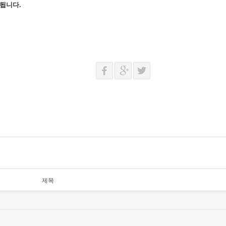
 됩니다.
제목