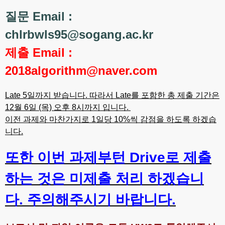
질문 Email :
chlrbwls95@sogang.ac.kr
제출 Email :
2018algorithm@naver.com
Late 5일까지 받습니다. 따라서 Late를 포함한 총 제출 기간은
12월 6일 (목) 오후 8시까지 입니다.
이전 과제와 마찬가지로 1일당 10%씩 감점을 하도록 하겠습
니다.
또한 이번 과제부턴 Drive로 제출
하는 것은 미제출 처리 하겠습니
다. 주의해주시기 바랍니다.