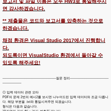
보고서 및 파일 이름은 모두 HW3로 통일해주시
면 감사하겠습니다.
** 제출물은 코드와 보고서를 압축하는 것으로
하겠습니다.
채점 환경은 Visual Studio 2017에서 진행합니
다.
되도록이면 VisualStudio 환경에서 돌아갈 수
있도록 해주세요!
------------------------------------------------------질문 정리---------------------------------------
-------------------
◎ 입력 데이터 관련 오타
PDF의 문제 2번의 예시2를 보시면 나누어드린 입력 데이터와 조금 다릅니
다. 해당 부분을 .txt와 통일시켜주면 되겠습니다.
형식은 다음과 같습니다.