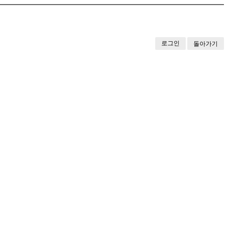
로그인
돌아가기