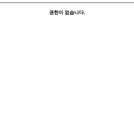
권한이 없습니다.