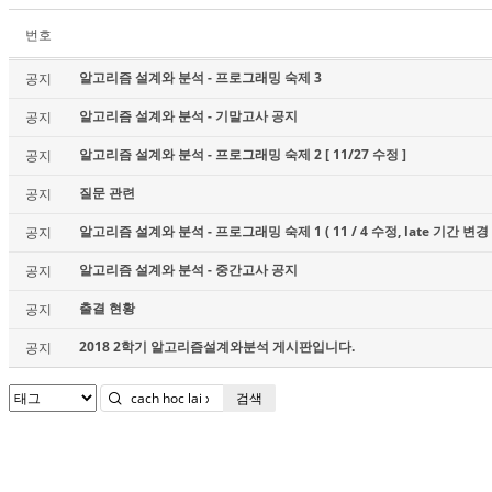
번호
알고리즘 설계와 분석 - 프로그래밍 숙제 3
공지
알고리즘 설계와 분석 - 기말고사 공지
공지
알고리즘 설계와 분석 - 프로그래밍 숙제 2 [ 11/27 수정 ]
공지
질문 관련
공지
알고리즘 설계와 분석 - 프로그래밍 숙제 1 ( 11 / 4 수정, late 기간 변경 
공지
알고리즘 설계와 분석 - 중간고사 공지
공지
출결 현황
공지
2018 2학기 알고리즘설계와분석 게시판입니다.
공지
검색