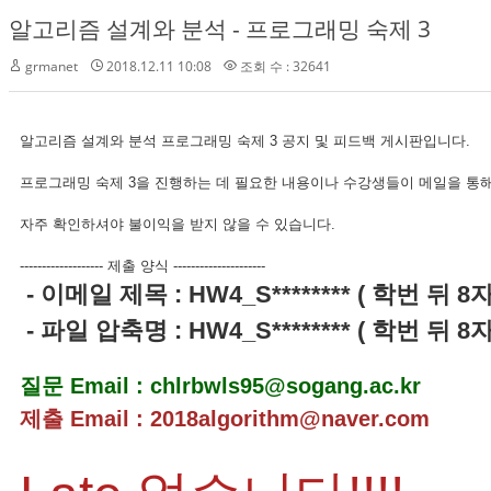
알고리즘 설계와 분석 - 프로그래밍 숙제 3
grmanet
2018.12.11 10:08
조회 수 : 32641
알고리즘 설계와 분석 프로그래밍 숙제 3 공지 및 피드백 게시판입니다.
프로그래밍 숙제 3을 진행하는 데 필요한 내용이나 수강생들이 메일을 통해
자주 확인하셔야 불이익을 받지 않을 수 있습니다.
------------------- 제출 양식 ---------------------
- 이메일 제목 : HW4_S******** ( 학번 뒤 8
- 파일 압축명 : HW4_S******** ( 학번 뒤 8
질문 Email : chlrbwls95@sogang.ac.kr
제출 Email : 2018algorithm@naver.com