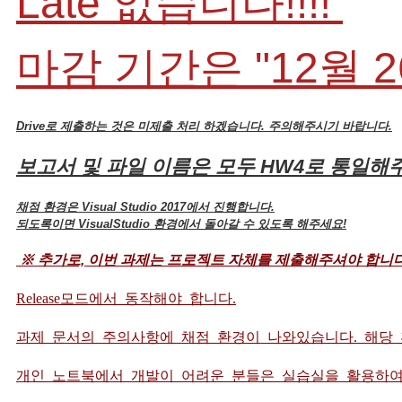
Late 없습니다!!!!
마감 기간은 "12월 
Drive로 제출하는 것은 미제출 처리 하겠습니다. 주의해주시기 바랍니다.
보고서 및 파일 이름은 모두 HW4로 통일
채점 환경은 Visual Studio 2017에서 진행합니다.
되도록이면 VisualStudio 환경에서 돌아갈 수 있도록 해주세요!
※ 추가로, 이번 과제는 프로젝트 자체를 제출해주셔야 합니다
Release모드에서 동작해야 합니다.
과제 문서의 주의사항에 채점 환경이 나와있습니다. 해당
개인 노트북에서 개발이 어려운 분들은 실습실을 활용하여