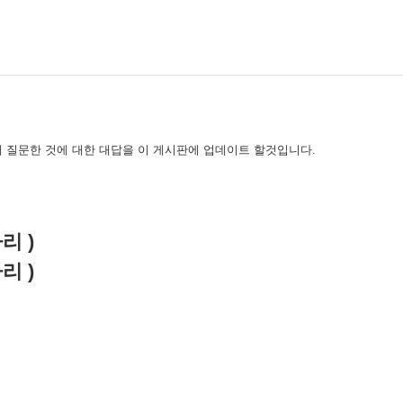
 질문한 것에 대한 대답을 이 게시판에 업데이트 할것입니다.
자리 )
자리 )