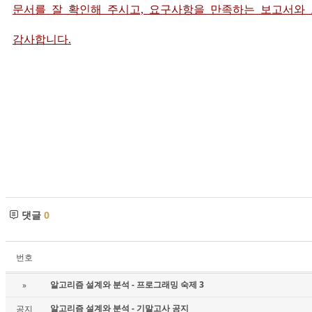
문서를 잘 확인해 주시고, 요구사항을 만족하는 보고서와
감사합니다.
댓글
0
번호
알고리즘 설계와 분석 - 프로그래밍 숙제 3
»
알고리즘 설계와 분석 - 기말고사 공지
공지