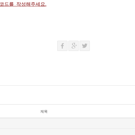
 코드를 작성해주세요.
제목