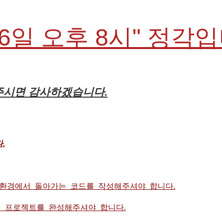
26일 오후 8시" 정각
해주시면 감사하겠습니다.
.
 환경에서 돌아가는 코드를 작성해주셔야 합니다.
 프로젝트를 완성해주셔야 합니다.