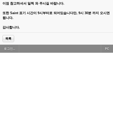
이점 참고하셔서 일찍 와 주시길 바랍니다.
또한 Saint 표기 시간이 9시부터로 되어있습니다만, 9시 30분 까지 오시면
됩니다.
감사합니다.
목록
로그인...
PC