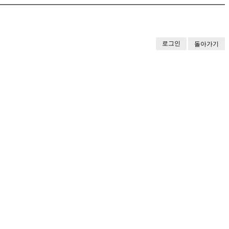
로그인
돌아가기