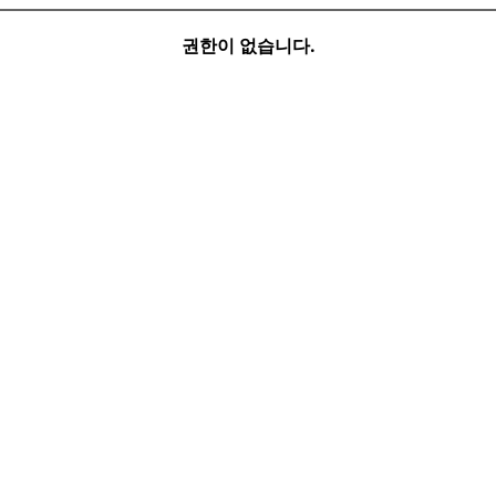
권한이 없습니다.