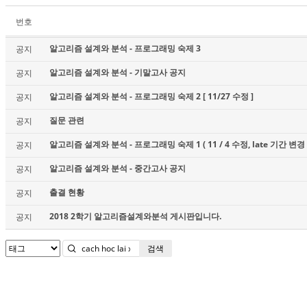
번호
알고리즘 설계와 분석 - 프로그래밍 숙제 3
공지
알고리즘 설계와 분석 - 기말고사 공지
공지
알고리즘 설계와 분석 - 프로그래밍 숙제 2 [ 11/27 수정 ]
공지
질문 관련
공지
알고리즘 설계와 분석 - 프로그래밍 숙제 1 ( 11 / 4 수정, late 기간 변경 
공지
알고리즘 설계와 분석 - 중간고사 공지
공지
출결 현황
공지
2018 2학기 알고리즘설계와분석 게시판입니다.
공지
검색