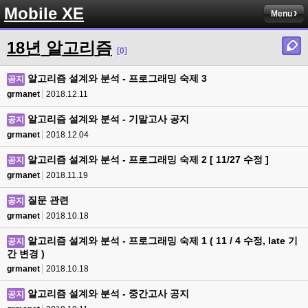
Mobile XE
Menu
18년 알고리즘
[0]
알고리즘 설계와 분석 - 프로그래밍 숙제 3
공지
grmanet
2018.12.11
알고리즘 설계와 분석 - 기말고사 공지
공지
grmanet
2018.12.04
알고리즘 설계와 분석 - 프로그래밍 숙제 2 [ 11/27 수정 ]
공지
grmanet
2018.11.19
질문 관련
공지
grmanet
2018.10.18
알고리즘 설계와 분석 - 프로그래밍 숙제 1 ( 11 / 4 수정, late 기
공지
간 변경 )
grmanet
2018.10.18
알고리즘 설계와 분석 - 중간고사 공지
공지