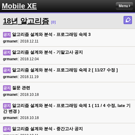
Mobile XE
Menu
18년 알고리즘
[0]
알고리즘 설계와 분석 - 프로그래밍 숙제 3
공지
grmanet
2018.12.11
알고리즘 설계와 분석 - 기말고사 공지
공지
grmanet
2018.12.04
알고리즘 설계와 분석 - 프로그래밍 숙제 2 [ 11/27 수정 ]
공지
grmanet
2018.11.19
질문 관련
공지
grmanet
2018.10.18
알고리즘 설계와 분석 - 프로그래밍 숙제 1 ( 11 / 4 수정, late 기
공지
간 변경 )
grmanet
2018.10.18
알고리즘 설계와 분석 - 중간고사 공지
공지