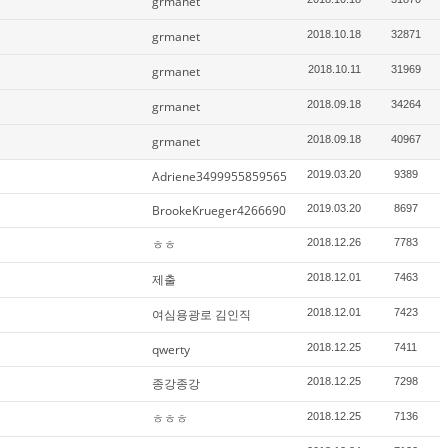
grmanet
grmanet
2018.10.18
32871
grmanet
2018.10.11
31969
grmanet
2018.09.18
34264
grmanet
2018.09.18
40967
Adriene3499955859565
2019.03.20
9389
BrookeKrueger4266690
2019.03.20
8697
ㅎㅎ
2018.12.26
7783
제출
2018.12.01
7463
여심용광로 김인직
2018.12.01
7423
qwerty
2018.12.25
7411
종강종강
2018.12.25
7298
ㅎㅎㅎ
2018.12.25
7136