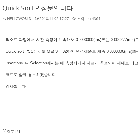
Quick Sort P 질문입니다.
HELLOWORLD
2018.11.02 17:27
조회 수 : 4364
퀵소트 과정에서 시간 측정이 계속해서 0 .000000(ms)또는 0.000277(
Quick sort PSS에서도 M을 3 ~ 32까지 변경해봐도 계속 0 .000000(ms
Insertion이나 Selection에서는 매 측정시마다 다르게 측정되어 제대로 
코드도 함께 첨부하겠습니다.
감사합니다.
첨부 [
4
]