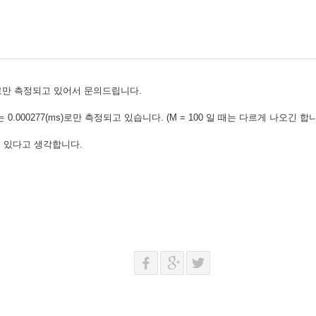
ms)로만 측정되고 있어서 문의드립니다.
)또는 0.000277(ms)로만 측정되고 있습니다. (M = 100 일 때는 다르게 나오긴 합
되고 있다고 생각합니다.