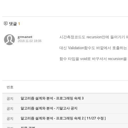
댓글
1
grmanet
시간측정코드도 recursion안에 들어가기
2018.11.02 18:06
대신 Validation함수도 바깥에서 호출
함수 타입을 void로 바꾸셔서 recursi
번호
알고리즘 설계와 분석 - 프로그래밍 숙제 3
공지
알고리즘 설계와 분석 - 기말고사 공지
공지
알고리즘 설계와 분석 - 프로그래밍 숙제 2 [ 11/27 수정 ]
공지