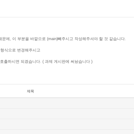
 때문에, 이 부분을 바깥으로 (main)빼주시고 작성해주셔야 할 것 같습니다.
하는 형식으로 변경해주시고
on을 호출하시면 되겠습니다. ( 과제 게시판에 써놨습니다 )
제목