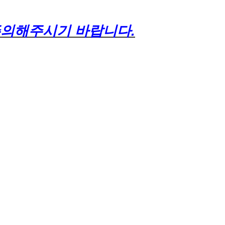
 주의해주시기 바랍니다.