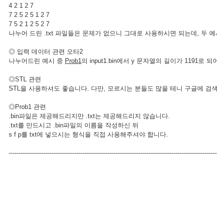
4 2 1 2 7
7 2 5 2 5 1 2 7
7 5 2 1 2 5 2 7
나누어 드린 .txt 파일들은 문제가 없으니 그대로 사용하시면 되는데, 두
◎ 입력 데이터 관련 오타2
나누어드린 예시 중
Prob1
의 input1.bin에서 y 문자열의 길이가 1191로
◎STL 관련
STL을 사용하셔도 좋습니다. 다만, 모르시는 분들도 많을 테니 구글에 
◎Prob1 관련
.bin파일은 제공해드리지만 .txt는 제공해드리지 않습니다.
.txt를 만드시고 .bin파일의 이름을 작성하신 뒤
s f p를 txt에 넣으시는 형식을 직접 사용해주셔야 합니다.
-----------------------------------------------------------------------------------------------------------