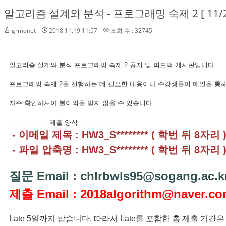
알고리즘 설계와 분석 - 프로그래밍 숙제 2 [ 11/2
grmanet
2018.11.19 11:57
조회 수 : 32745
알고리즘 설계와 분석 프로그래밍 숙제 2 공지 및 피드백 게시판입니다.
프로그래밍 숙제 2을 진행하는 데 필요한 내용이나 수강생들이 메일을 통해
자주 확인하셔야 불이익을 받지 않을 수 있습니다.
------------------- 제출 양식 ---------------------
- 이메일 제목 : HW3_S******** ( 학번 뒤 8자리 
- 파일 압축명 : HW3_S******** ( 학번 뒤 8자리 
질문 Email : chlrbwls95@sogang.ac.k
제출 Email : 2018algorithm@naver.c
Late 5일까지 받습니다. 따라서 Late를 포함한 총 제출 기간은 