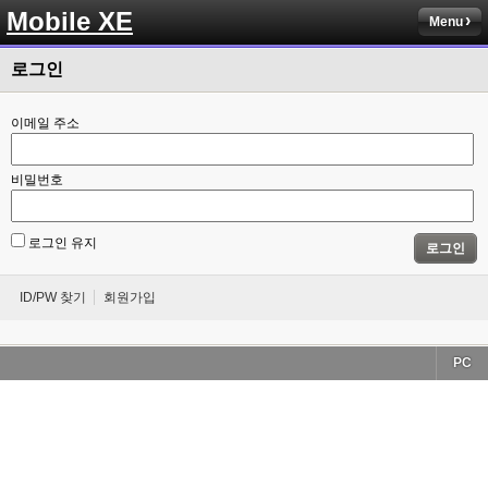
Mobile XE
Menu
로그인
이메일 주소
비밀번호
로그인 유지
로그인
ID/PW 찾기
회원가입
PC