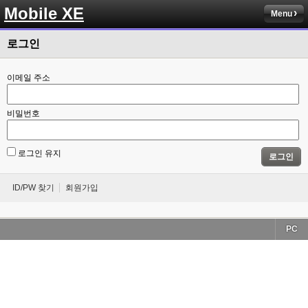
Mobile XE
Menu
로그인
이메일 주소
비밀번호
로그인 유지
로그인
ID/PW 찾기
회원가입
PC