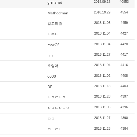
grmanet
2018.09.18
40953
Methodman
2018.10.29
4554
알고리즘
2018.11.03
4459
ㄴㄻㄴ
2018.11.04
4427
macOS
2018.11.04
4420
hihi
2018.11.27
4417
흐엉어
2018.11.04
4416
0000
2018.11.02
4408
DP
2018.11.18
4403
ㄴㅇㄹㄴㅇ
2018.11.28
4397
ㅇㅇㄴㅇㄴㅇ
2018.11.05
4396
ㅁㅁ
2018.11.27
4390
ㅁㄴㄹㄴ
2018.11.28
4384