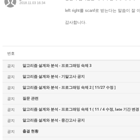
2018.11.03 16:34
left right를 scanf로 받는다는 말
감사합니다.
번호
알고리즘 설계와 분석 - 프로그래밍 숙제 3
공지
알고리즘 설계와 분석 - 기말고사 공지
공지
알고리즘 설계와 분석 - 프로그래밍 숙제 2 [ 11/27 수정 ]
공지
질문 관련
공지
알고리즘 설계와 분석 - 프로그래밍 숙제 1 ( 11 / 4 수정, late 기간 변경 
공지
알고리즘 설계와 분석 - 중간고사 공지
공지
출결 현황
공지