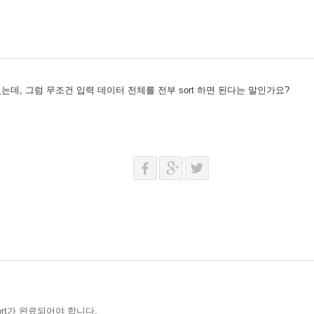
rt하라 하셨는데, 그럼 무조건 입력 데이터 전체를 전부 sort 하면 된다는 말인가요?
rt가 완료되어야 합니다.