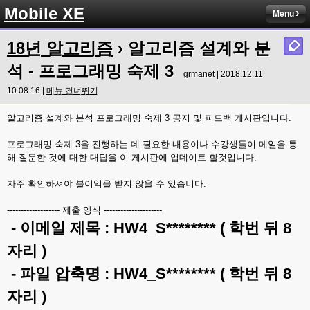
Mobile XE
Menu
18년 알고리즘
› 알고리즘 설계와 분
석 - 프로그래밍 숙제 3
grmanet | 2018.12.11
10:08:16 |
메뉴 건너뛰기
알고리즘 설계와 분석 프로그래밍 숙제 3 공지 및 피드백 게시판입니다.
프로그래밍 숙제 3을 진행하는 데 필요한 내용이나 수강생들이 메일을 통
해 질문한 것에 대한 대답을 이 게시판에 업데이트 할것입니다.
자주 확인하셔야 불이익을 받지 않을 수 있습니다.
------------------- 제출 양식 ---------------------
- 이메일 제목 : HW4_S******** ( 학번 뒤 8
자리 )
- 파일 압축명 : HW4_S******** ( 학번 뒤 8
자리 )