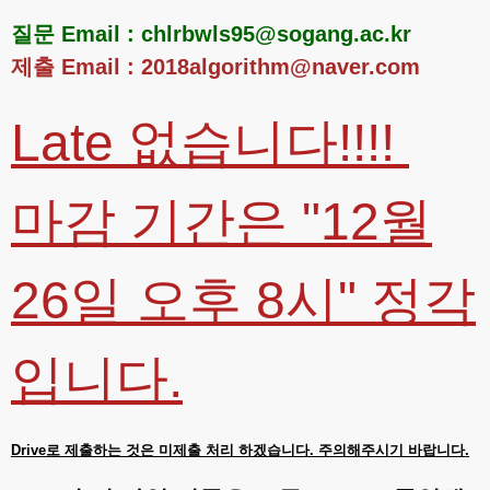
질문 Email : chlrbwls95@sogang.ac.kr
제출 Email : 2018algorithm@naver.com
Late 없습니다!!!!
마감 기간은 "12월
26일 오후 8시" 정각
입니다.
Drive로 제출하는 것은 미제출 처리 하겠습니다. 주의해주시기 바랍니다.