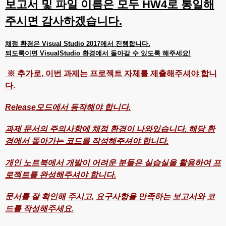
보고서 및 파일 이름은 모두 HW4로 통일해
주시면 감사하겠습니다.
채점 환경은 Visual Studio 2017에서 진행합니다.
되도록이면 VisualStudio 환경에서 돌아갈 수 있도록 해주세요!
※ 추가로, 이번 과제는 프로젝트 자체를 제출해주셔야 합니
다.
Release모드에서 동작해야 합니다.
과제 문서의 주의사항에 채점 환경이 나와있습니다. 해당 환
경에서 돌아가는 코드를 작성해주셔야 합니다.
개인 노트북에서 개발이 어려운 분들은 실습실을 활용하여 프
로젝트를 완성해주셔야 합니다.
문서를 잘 확인해 주시고, 요구사항을 만족하는 보고서와 코
드를 작성해주세요.