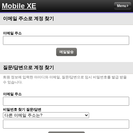
Mobile XE
Menu
이메일 주소로 계정 찾기
이메일 주소
질문/답변으로 계정 찾기
회원 정보에 입력한 아이디와 이메일, 질문/답변으로 임시 비밀번호를 발급 받을
수 있습니다.
이메일 주소
비밀번호 찾기 질문/답변