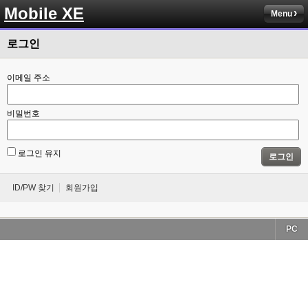
Mobile XE
Menu
로그인
이메일 주소
비밀번호
로그인 유지
로그인
ID/PW 찾기
회원가입
PC