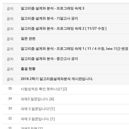
알고리즘 설계와 분석 - 프로그래밍 숙제 3
공지
알고리즘 설계와 분석 - 기말고사 공지
공지
알고리즘 설계와 분석 - 프로그래밍 숙제 2 [ 11/27 수정 ]
공지
질문 관련
공지
알고리즘 설계와 분석 - 프로그래밍 숙제 1 ( 11 / 4 수정, late 기간 변경 
공지
알고리즘 설계와 분석 - 중간고사 공지
공지
출결 현황
공지
2018 2학기 알고리즘설계와분석 게시판입니다.
공지
시험성적은 확인 못하나요?
[2]
35
과제3 질문입니다.
[4]
34
과제 3 질문입니다!
[1]
33
과제 3 질문입니다.
[1]
32
과제3 질문
[1]
31