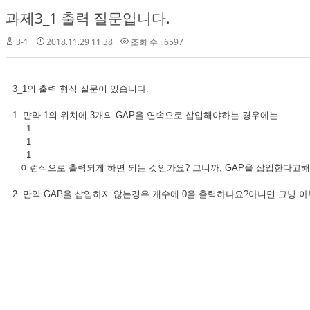
과제3_1 출력 질문입니다.
3-1
2018.11.29 11:38
조회 수 : 6597
3_1의 출력 형식 질문이 있습니다.
1. 먄약 1의 위치에 3개의 GAP을 연속으로 삽입해야하는 경우에는
1
1
1
이런식으로 출력되게 하면 되는 것인가요? 그니까, GAP을 삽입한다고해서
2. 만약 GAP을 삽입하지 않는경우 개수에 0을 출력하나요?아니면 그냥 