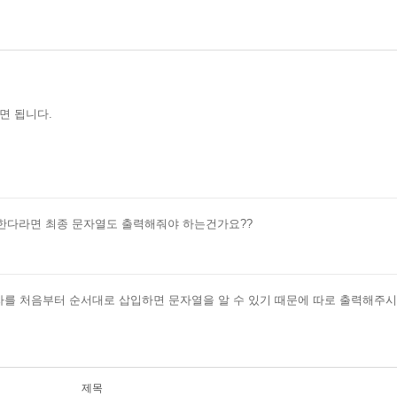
면 됩니다.
한다라면 최종 문자열도 출력해줘야 하는건가요??
고 문자를 처음부터 순서대로 삽입하면 문자열을 알 수 있기 때문에 따로 출력해주
제목