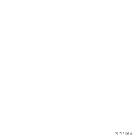
이 게시물을