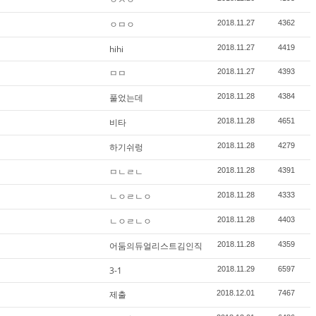
ㅇㅁㅇ
2018.11.27
4362
hihi
2018.11.27
4419
ㅁㅁ
2018.11.27
4393
풀었는데
2018.11.28
4384
비타
2018.11.28
4651
하기쉬렁
2018.11.28
4279
ㅁㄴㄹㄴ
2018.11.28
4391
ㄴㅇㄹㄴㅇ
2018.11.28
4333
ㄴㅇㄹㄴㅇ
2018.11.28
4403
어둠의듀얼리스트김인직
2018.11.28
4359
3-1
2018.11.29
6597
제출
2018.12.01
7467