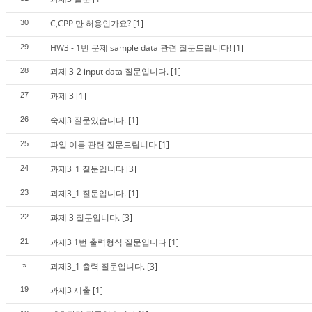
C,CPP 만 허용인가요?
[1]
30
HW3 - 1번 문제 sample data 관련 질문드립니다!
[1]
29
과제 3-2 input data 질문입니다.
[1]
28
과제 3
[1]
27
숙제3 질문있습니다.
[1]
26
파일 이름 관련 질문드립니다
[1]
25
과제3_1 질문입니다
[3]
24
과제3_1 질문입니다.
[1]
23
과제 3 질문입니다.
[3]
22
과제3 1번 출력형식 질문입니다
[1]
21
과제3_1 출력 질문입니다.
[3]
»
과제3 제출
[1]
19