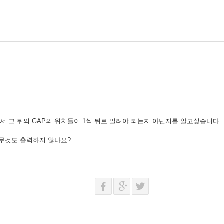
 그 뒤의 GAP의 위치들이 1씩 뒤로 밀려야 되는지 아닌지를 알고싶습니다.
아무것도 출력하지 않나요?