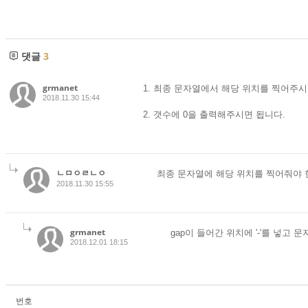
댓글
3
grmanet
1. 최종 문자열에서 해당 위치를 찍어주시
2018.11.30 15:44
2. 갯수에 0을 출력해주시면 됩니다.
ㄴㅁㅇㄹㄴㅇ
최종 문자열에 해당 위치를 찍어줘야 
2018.11.30 15:55
grmanet
gap이 들어간 위치에 '-'를 넣
2018.12.01 18:15
번호