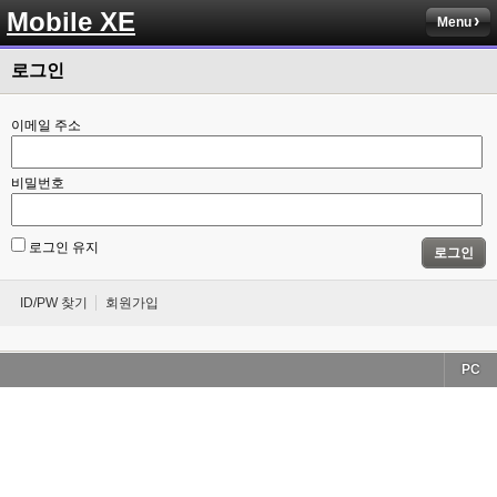
Mobile XE
Menu
로그인
이메일 주소
비밀번호
로그인 유지
로그인
ID/PW 찾기
회원가입
PC