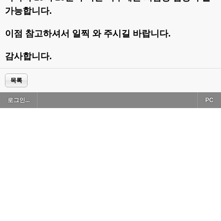
가능합니다.
이점 참고하셔서 일찍 와 주시길 바랍니다.
감사합니다.
목록
로그인...
PC