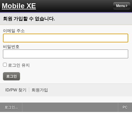
Mobile XE
Menu
회원 가입할 수 없습니다.
이메일 주소
비밀번호
로그인 유지
ID/PW 찾기
회원가입
로그인...
PC