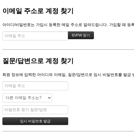
이메일 주소로 계정 찾기
아이디/비밀번호는 가입시 등록한 메일 주소로 알려드립니다. 가입할 때 등록한
질문/답변으로 계정 찾기
회원 정보에 입력한 아이디와 이메일, 질문/답변으로 임시 비밀번호를 발급 