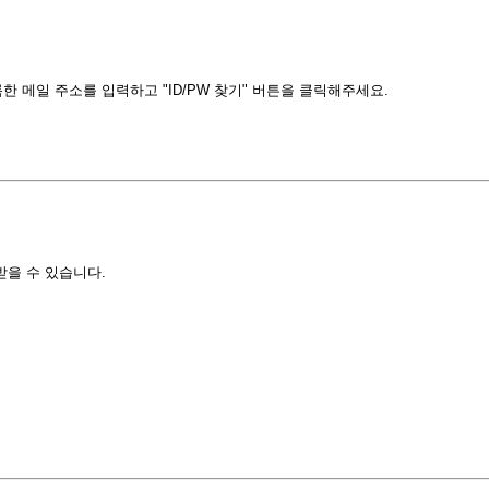
 메일 주소를 입력하고 "ID/PW 찾기" 버튼을 클릭해주세요.
받을 수 있습니다.