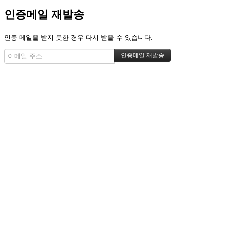
인증메일 재발송
인증 메일을 받지 못한 경우 다시 받을 수 있습니다.