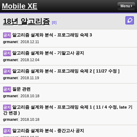
Mobile XE
Menu
18년 알고리즘
[0]
알고리즘 설계와 분석 - 프로그래밍 숙제 3
공지
grmanet
2018.12.11
알고리즘 설계와 분석 - 기말고사 공지
공지
grmanet
2018.12.04
알고리즘 설계와 분석 - 프로그래밍 숙제 2 [ 11/27 수정 ]
공지
grmanet
2018.11.19
질문 관련
공지
grmanet
2018.10.18
알고리즘 설계와 분석 - 프로그래밍 숙제 1 ( 11 / 4 수정, late 기
공지
간 변경 )
grmanet
2018.10.18
알고리즘 설계와 분석 - 중간고사 공지
공지