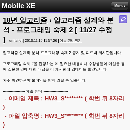
Mobile XE
Menu
18년 알고리즘
› 알고리즘 설계와 분
석 - 프로그래밍 숙제 2 [ 11/27 수정
]
grmanet | 2018.11.19 11:57:26 |
메뉴 건너뛰기
알고리즘 설계와 분석 프로그래밍 숙제 2 공지 및 피드백 게시판입니다.
프로그래밍 숙제 2을 진행하는 데 필요한 내용이나 수강생들이 메일을 통
해 질문한 것에 대한 대답을 이 게시판에 업데이트 할것입니다.
자주 확인하셔야 불이익을 받지 않을 수 있습니다.
------------------- 제출 양식 ---------------------
- 이메일 제목 : HW3_S******** ( 학번 뒤 8자리
)
- 파일 압축명 : HW3_S******** ( 학번 뒤 8자리
)