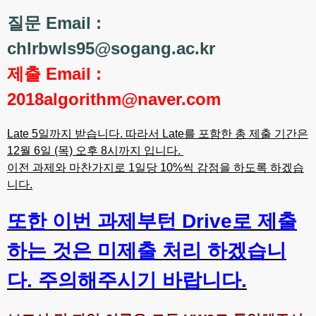
질문 Email :
chlrbwls95@sogang.ac.kr
제출 Email :
2018algorithm@naver.com
Late 5일까지 받습니다. 따라서 Late를 포함한 총 제출 기간은
12월 6일 (목) 오후 8시까지 입니다.
이전 과제와 마찬가지로 1일당 10%씩 감점을 하도록 하겠습
니다.
또한 이번 과제부턴 Drive로 제출
하는 것은 미제출 처리 하겠습니
다. 주의해주시기 바랍니다.