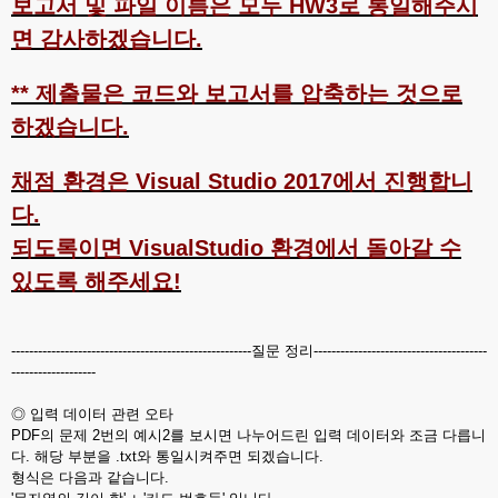
보고서 및 파일 이름은 모두 HW3로 통일해주시
면 감사하겠습니다.
** 제출물은 코드와 보고서를 압축하는 것으로
하겠습니다.
채점 환경은 Visual Studio 2017에서 진행합니
다.
되도록이면 VisualStudio 환경에서 돌아갈 수
있도록 해주세요!
------------------------------------------------------질문 정리---------------------------------------
-------------------
◎ 입력 데이터 관련 오타
PDF의 문제 2번의 예시2를 보시면 나누어드린 입력 데이터와 조금 다릅니
다. 해당 부분을 .txt와 통일시켜주면 되겠습니다.
형식은 다음과 같습니다.