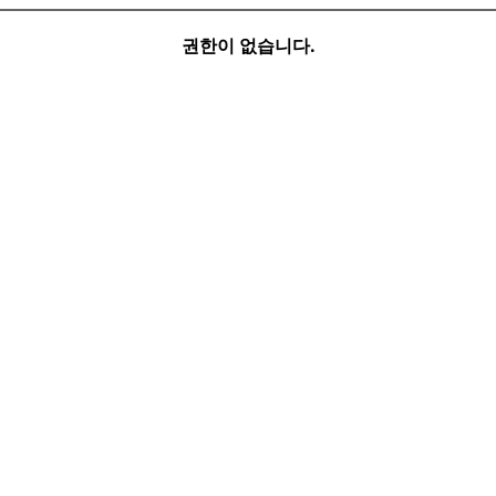
권한이 없습니다.