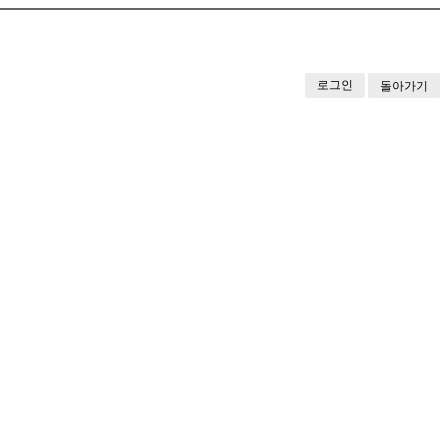
로그인
돌아가기