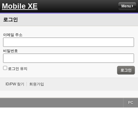
Mobile XE
Menu
로그인
이메일 주소
비밀번호
로그인 유지
로그인
ID/PW 찾기
회원가입
PC