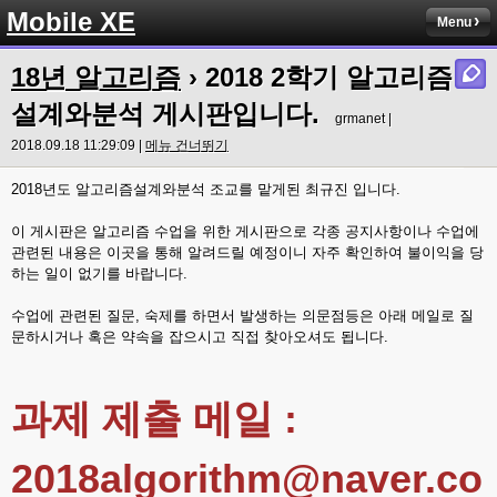
Mobile XE
Menu
18년 알고리즘
›
2018 2학기 알고리즘
설계와분석 게시판입니다.
grmanet |
2018.09.18 11:29:09 |
메뉴 건너뛰기
2018년도 알고리즘설계와분석 조교를 맡게된 최규진 입니다.
이 게시판은 알고리즘 수업을 위한 게시판으로 각종 공지사항이나 수업에
관련된 내용은 이곳을 통해 알려드릴 예정이니 자주 확인하여 불이익을 당
하는 일이 없기를 바랍니다.
수업에 관련된 질문, 숙제를 하면서 발생하는 의문점등은 아래 메일로 질
문하시거나 혹은 약속을 잡으시고 직접 찾아오셔도 됩니다.
과제 제출 메일 :
2018algorithm@naver.co