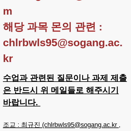
m
해당 과목 몬의 관련 :
chlrbwls95@sogang.ac.
kr
수업과 관련된 질문이나 과제 제출
은 반드시 위 메일들로 해주시기
바랍니다.
조교 : 최규진 (chlrbwls95@sogang.ac.kr ,