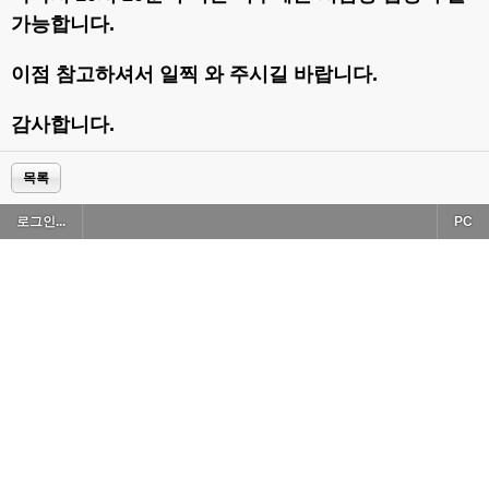
가능합니다.
이점 참고하셔서 일찍 와 주시길 바랍니다.
감사합니다.
목록
로그인...
PC